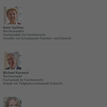
Karin Spillner
Rechtsanwältin
Fachanwältin für Familienrecht
Anwältin mit Schwerpunkt Familien- und Erbrecht
Michael Karrasch
Rechtsanwalt
Fachanwalt für Familienrecht
Anwalt mit Tätigkeitsschwerpunkt Erbrecht