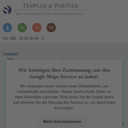
Tel: 089 - 20 20 86 94 - 0
Anfahrt
Wir benötigen Ihre Zustimmung, um den
Google Maps-Service zu laden!
Wir verwenden einen Service eines Drittanbieters, um
Karteninhalte einzubetten. Dieser Service kann Daten zu
Ihren Aktivitäten sammeln. Bitte lesen Sie die Details durch
und stimmen Sie der Nutzung des Service zu, um diese Karte
anzuzeigen.
Mehr Informationen