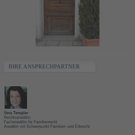
IHRE ANSPRECHPARTNER
Vera Templer
Rechtsanwältin
Fachanwältin für Familienrecht
Anwältin mit Schwerpunkt Familien- und Erbrecht