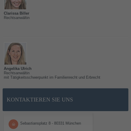
Clarissa Biller
Rechtsanwältin
Angelika Ulrich
Rechtsanwältin
mit Tätigkeitsschwerpunkt im Familienrecht und Erbrecht
KONTAKTIEREN SIE UNS
Sebastiansplatz 8 - 80331 München