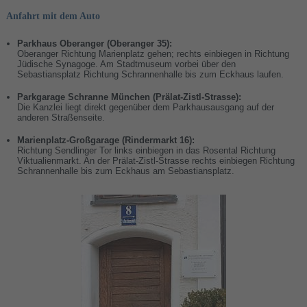
Anfahrt mit dem Auto
Parkhaus Oberanger (Oberanger 35):
Oberanger Richtung Marienplatz gehen; rechts einbiegen in Richtung
Jüdische Synagoge. Am Stadtmuseum vorbei über den
Sebastiansplatz Richtung Schrannenhalle bis zum Eckhaus laufen.
Parkgarage Schranne München (Prälat-Zistl-Strasse):
Die Kanzlei liegt direkt gegenüber dem Parkhausausgang auf der
anderen Straßenseite.
Marienplatz-Großgarage (Rindermarkt 16):
Richtung Sendlinger Tor links einbiegen in das Rosental Richtung
Viktualienmarkt. An der Prälat-Zistl-Strasse rechts einbiegen Richtung
Schrannenhalle bis zum Eckhaus am Sebastiansplatz.